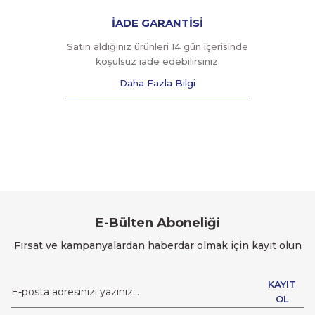
İADE GARANTİSİ
Satın aldığınız ürünleri 14 gün içerisinde
koşulsuz iade edebilirsiniz.
Daha Fazla Bilgi
E-Bülten Aboneliği
Fırsat ve kampanyalardan haberdar olmak için kayıt olun
KAYIT
OL