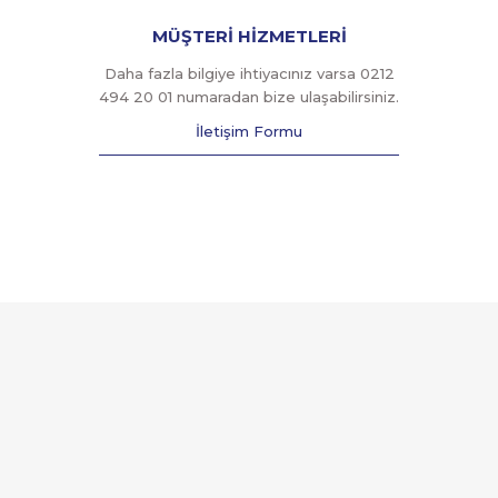
MÜŞTERİ HİZMETLERİ
Daha fazla bilgiye ihtiyacınız varsa 0212
494 20 01 numaradan bize ulaşabilirsiniz.
İletişim Formu