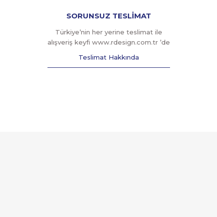
SORUNSUZ TESLİMAT
Türkiye’nin her yerine teslimat ile
alışveriş keyfi www.rdesign.com.tr ’de
Teslimat Hakkında