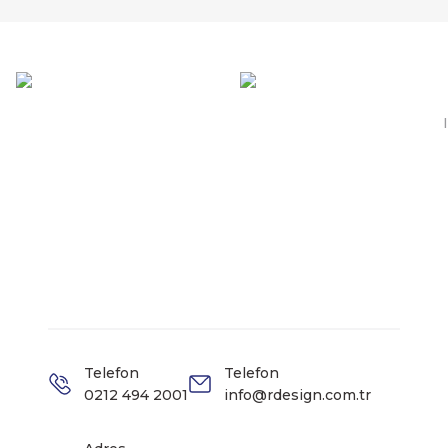
Telefon
Telefon
0212 494 2001
info@rdesign.com.tr