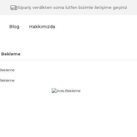
Sipariş verdikten sonra lütfen bizimle iletişime geçiniz
Blog
Hakkımızda
s Bekleme