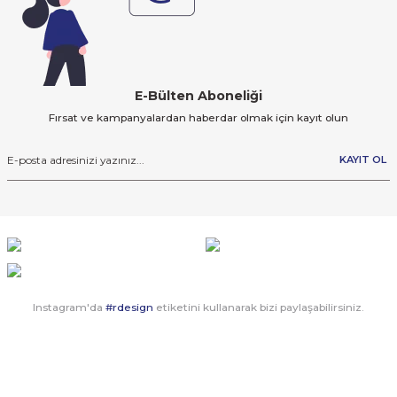
E-Bülten Aboneliği
Fırsat ve kampanyalardan haberdar olmak için kayıt olun
KAYIT OL
Instagram'da
#rdesign
etiketini kullanarak bizi paylaşabilirsiniz.