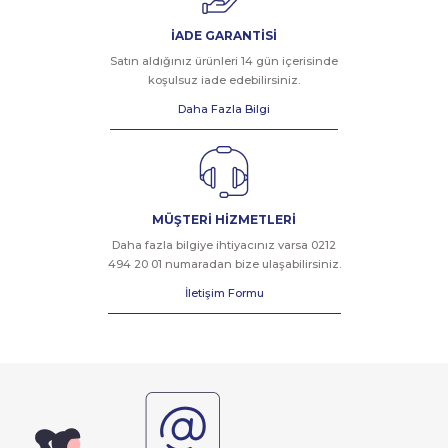
İADE GARANTİSİ
Satın aldığınız ürünleri 14 gün içerisinde
koşulsuz iade edebilirsiniz.
Daha Fazla Bilgi
MÜŞTERİ HİZMETLERİ
Daha fazla bilgiye ihtiyacınız varsa 0212
494 20 01 numaradan bize ulaşabilirsiniz.
İletişim Formu