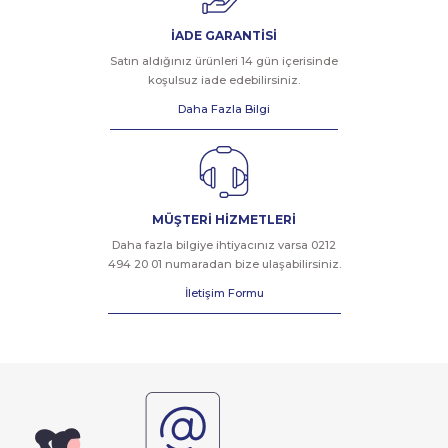
İADE GARANTİSİ
Satın aldığınız ürünleri 14 gün içerisinde
koşulsuz iade edebilirsiniz.
Daha Fazla Bilgi
MÜŞTERİ HİZMETLERİ
Daha fazla bilgiye ihtiyacınız varsa 0212
494 20 01 numaradan bize ulaşabilirsiniz.
İletişim Formu