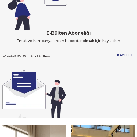
E-Bülten Aboneliği
Fırsat ve kampanyalardan haberdar olmak için kayıt olun
KAYIT OL