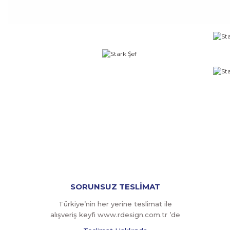
SORUNSUZ TESLİMAT
Türkiye’nin her yerine teslimat ile
alışveriş keyfi www.rdesign.com.tr ’de