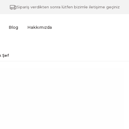
Sipariş verdikten sonra lütfen bizimle iletişime geçiniz
Blog
Hakkımızda
k Şef