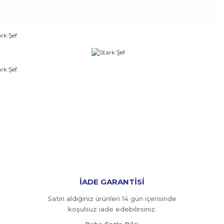
İADE GARANTİSİ
Satın aldığınız ürünleri 14 gün içerisinde
koşulsuz iade edebilirsiniz.